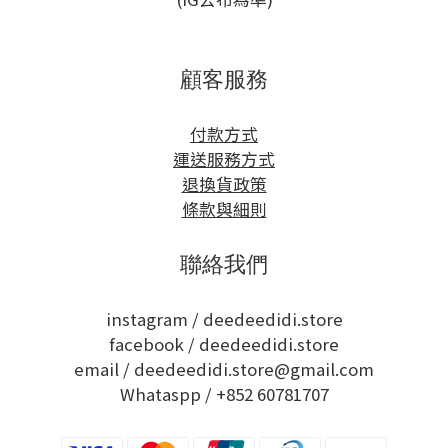
顧客服務
付款方式
運送服務方式
退換貨政策
條款與細則
聯絡我們
instagram /
deedeedidi.store
facebook /
deedeedidi.store
email / deedeedidi.store@gmail.com
Whataspp /
+852 60781707