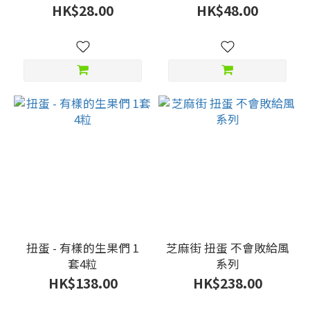
HK$28.00
HK$48.00
扭蛋 - 有樣的生果們 1
芝麻街 扭蛋 不會敗給風
套4粒
系列
HK$138.00
HK$238.00