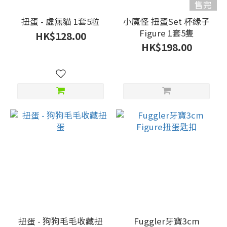
售完
扭蛋 - 虛無貓 1套5粒
小魔怪 扭蛋Set 杯緣子
Figure 1套5隻
HK$128.00
HK$198.00
扭蛋 - 狗狗毛毛收藏扭
Fuggler牙寶3cm