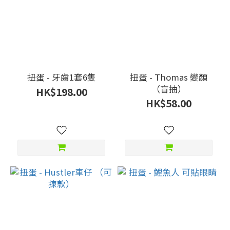
扭蛋 - 牙齒1套6隻
扭蛋 - Thomas 變顏
（盲抽）
HK$198.00
HK$58.00