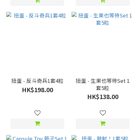
扭蛋 - 反斗奇兵1套4粒
扭蛋 - 生果也等待Set 1
套5粒
HK$198.00
HK$138.00