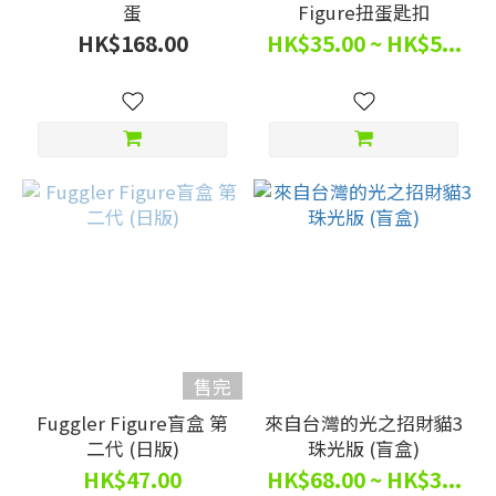
蛋
Figure扭蛋匙扣
HK$168.00
HK$35.00 ~ HK$5...
售完
Fuggler Figure盲盒 第
來自台灣的光之招財貓3
二代 (日版)
珠光版 (盲盒)
HK$47.00
HK$68.00 ~ HK$3...