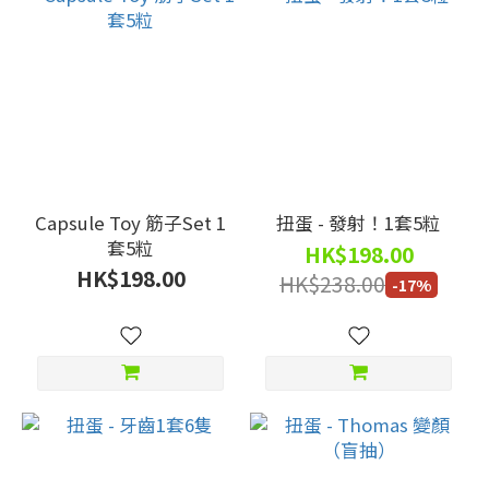
Capsule Toy 筋子Set 1
扭蛋 - 發射！1套5粒
套5粒
HK$198.00
HK$198.00
HK$238.00
-17%