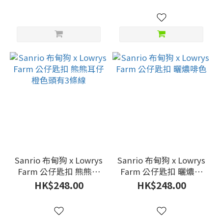
Sanrio 布甸狗 x Lowrys
Sanrio 布甸狗 x Lowrys
Farm 公仔匙扣 熊熊耳
Farm 公仔匙扣 曬燶啡
仔 橙色頭有3條線
色
HK$248.00
HK$248.00