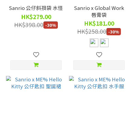
Sanrio 公仔斜孭袋 水怪
Sanrio x Global Work
唇膏袋
HK$279.00
HK$181.00
HK$398.00
-30%
HK$258.00
-30%