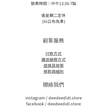
營業時間：中午12:30-7點
逢星期二定休
(IG公布為準)
顧客服務
付款方式
運送服務方式
退換貨政策
條款與細則
聯絡我們
instagram /
deedeedidi.store
facebook /
deedeedidi.store