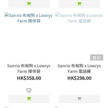
售完
Sanrio 布甸狗 x Lowrys
Sanrio 布甸狗 x Lowrys
Farm 環保袋
Farm 電話繩
HK$358.00
HK$298.00