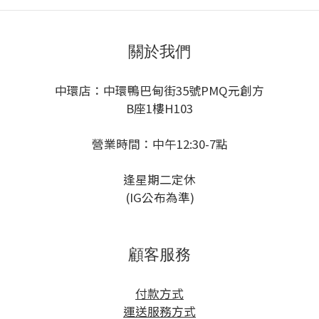
關於我們
中環店：中環鴨巴甸街35號PMQ元創方
B座1樓H103
營業時間：中午12:30-7點
逢星期二定休
(IG公布為準)
顧客服務
付款方式
運送服務方式