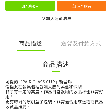
加入購物車
立即購買
加入追蹤清單
商品描述
送貨及付款方式
商品描述
可愛的『PAIR GLASS CUP』新登場！
僅僅擺在餐具櫃裡就讓人感到興奮和快樂！
杯子有一定的高度，作為日常飲用的飲品杯也非常好
用！
更有時尚的原創盒子包裝，非常適合用來送禮或做為
收藏品推薦。