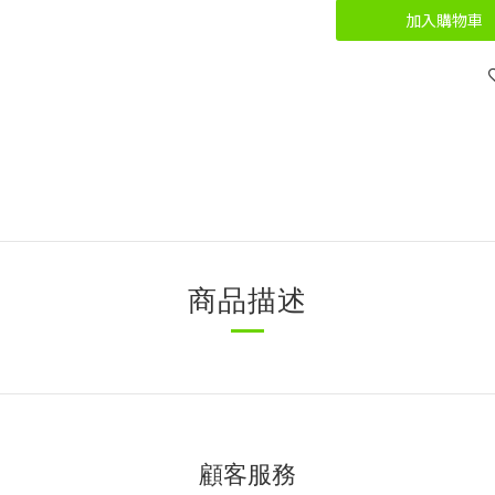
加入購物車
商品描述
顧客服務