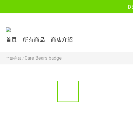
D
首頁
所有商品
商店介紹
全部商品
/
Care Bears badge