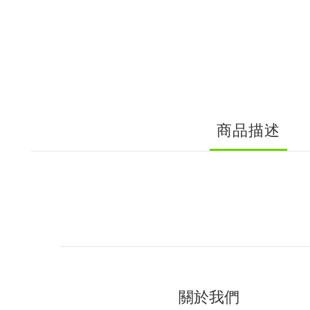
商品描述
關於我們