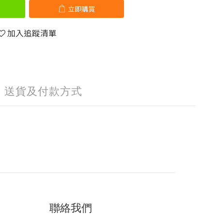
立即購買
加入追蹤清單
送貨及付款方式
聯絡我們