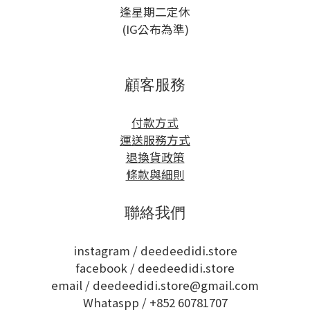
逢星期二定休
(IG公布為準)
顧客服務
付款方式
運送服務方式
退換貨政策
條款與細則
聯絡我們
instagram /
deedeedidi.store
facebook /
deedeedidi.store
email / deedeedidi.store@gmail.com
Whataspp /
+852 60781707