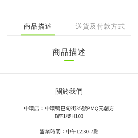
商品描述
送貨及付款方式
商品描述
關於我們
中環店：中環鴨巴甸街35號PMQ元創方
B座1樓H103
營業時間：中午12:30-7點