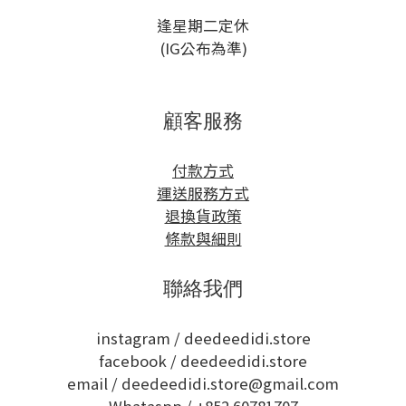
逢星期二定休
(IG公布為準)
顧客服務
付款方式
運送服務方式
退換貨政策
條款與細則
聯絡我們
instagram /
deedeedidi.store
facebook /
deedeedidi.store
email / deedeedidi.store@gmail.com