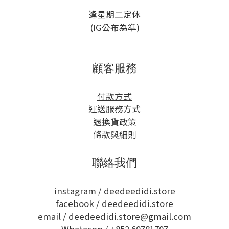
逢星期二定休
(IG公布為準)
顧客服務
付款方式
運送服務方式
退換貨政策
條款與細則
聯絡我們
instagram /
deedeedidi.store
facebook /
deedeedidi.store
email / deedeedidi.store@gmail.com