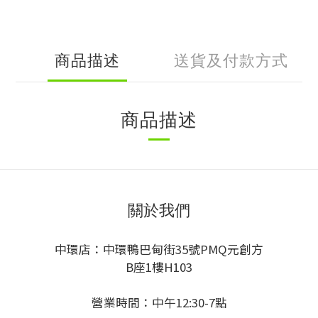
商品描述
送貨及付款方式
商品描述
關於我們
中環店：中環鴨巴甸街35號PMQ元創方
B座1樓H103
營業時間：中午12:30-7點