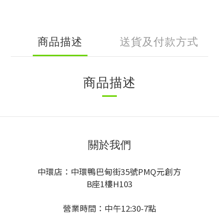
商品描述
送貨及付款方式
商品描述
關於我們
中環店：中環鴨巴甸街35號PMQ元創方
B座1樓H103
營業時間：中午12:30-7點