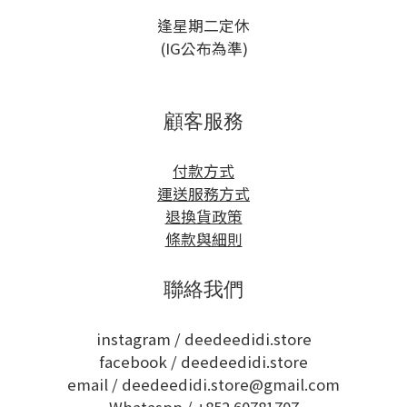
逢星期二定休
(IG公布為準)
顧客服務
付款方式
運送服務方式
退換貨政策
條款與細則
聯絡我們
instagram /
deedeedidi.store
facebook /
deedeedidi.store
email / deedeedidi.store@gmail.com