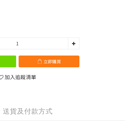
立即購買
加入追蹤清單
送貨及付款方式