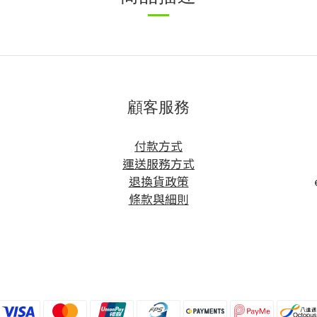
顧客服務
方
付款方式
運送服務方式
退換貨政策
條款與細則