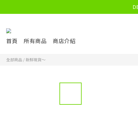
D
首頁
所有商品
商店介紹
全部商品
/
新鮮現貨～