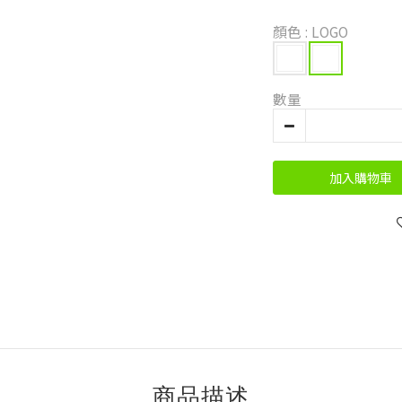
顏色
: LOGO
數量
加入購物車
商品描述