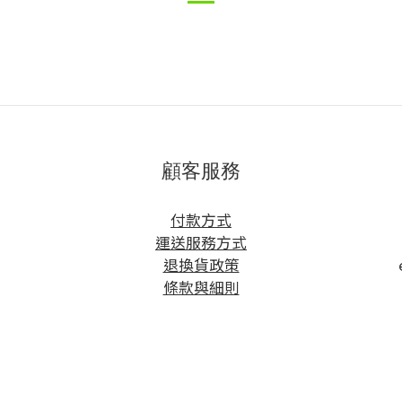
顧客服務
方
付款方式
運送服務方式
退換貨政策
條款與細則