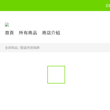
D
首頁
所有商品
商店介紹
全部商品
/
聖誕亮燈裝飾