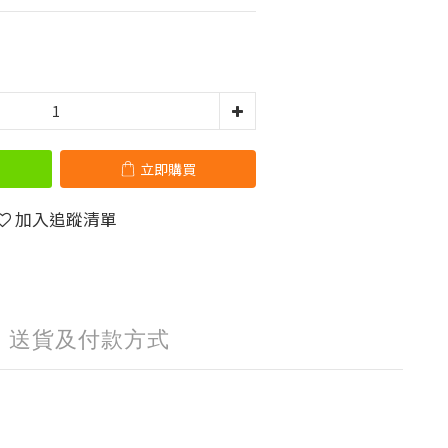
立即購買
加入追蹤清單
送貨及付款方式