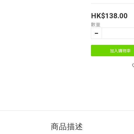
HK$138.00
數量
加入購物車
商品描述