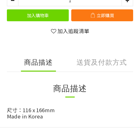
加入購物車
立即購買
加入追蹤清單
商品描述
送貨及付款方式
商品描述
尺寸：116 x 166mm
Made in Korea