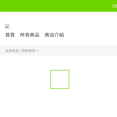
D
首頁
所有商品
商店介紹
全部商品
/
新鮮現貨～