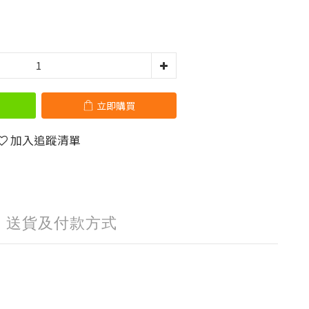
立即購買
加入追蹤清單
送貨及付款方式