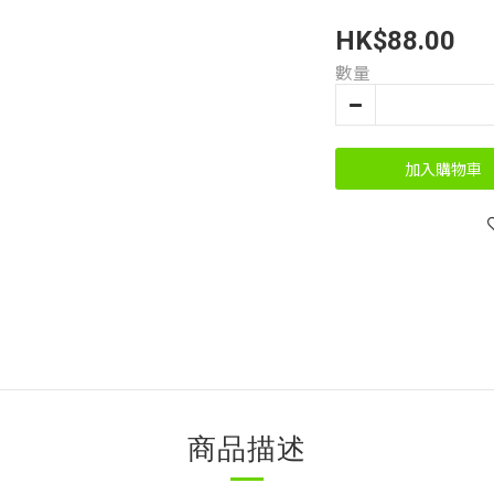
HK$88.00
數量
加入購物車
商品描述