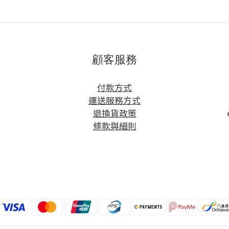
顧客服務
方
付款方式
運送服務方式
退換貨政策
條款與細則