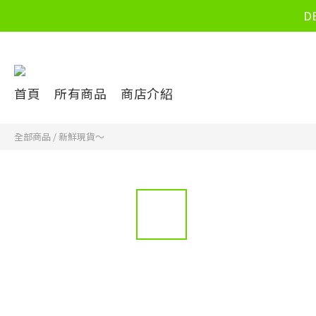
D
首頁
所有商品
商店介紹
全部商品
/
新鮮現貨～