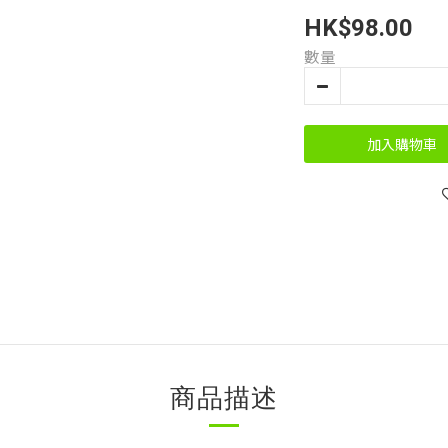
HK$98.00
數量
加入購物車
商品描述