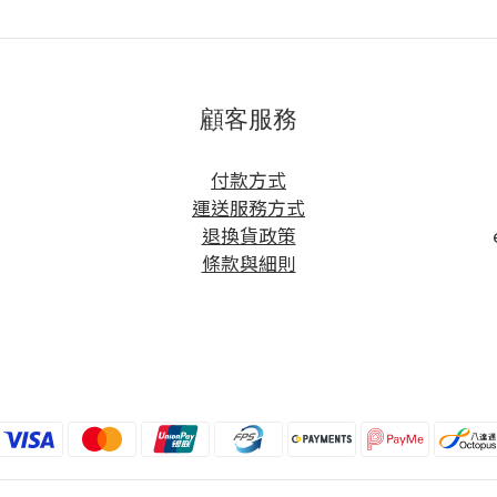
顧客服務
方
付款方式
運送服務方式
退換貨政策
條款與細則