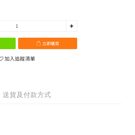
立即購買
加入追蹤清單
送貨及付款方式