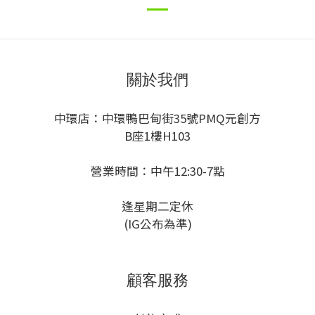
關於我們
中環店：中環鴨巴甸街35號PMQ元創方
B座1樓H103
營業時間：中午12:30-7點
逢星期二定休
(IG公布為準)
顧客服務