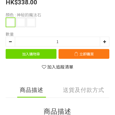
HK$338.00
顏色
: 神秘的魔法石
數量
加入購物車
立即購買
加入追蹤清單
商品描述
送貨及付款方式
商品描述