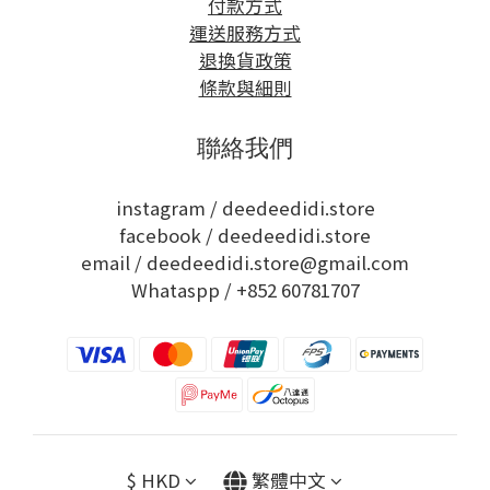
付款方式
運送服務方式
退換貨政策
條款與細則
聯絡我們
instagram /
deedeedidi.store
facebook /
deedeedidi.store
email / deedeedidi.store@gmail.com
Whataspp /
+852 60781707
$
HKD
繁體中文