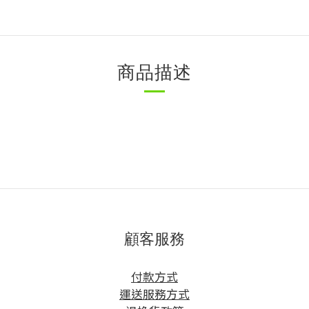
商品描述
顧客服務
方
付款方式
運送服務方式