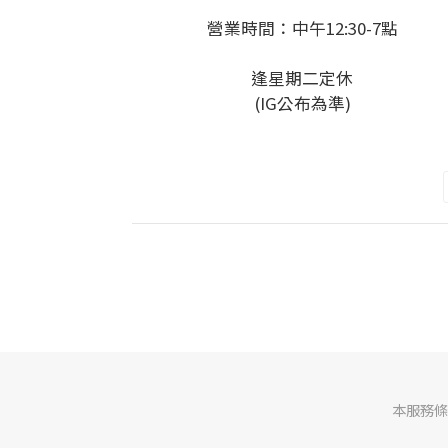
營業時間：中午12:30-7點
逢星期二定休
(IG公布為準)
本服務條