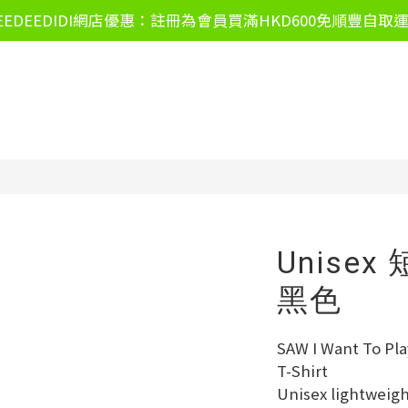
EEDEEDIDI網店優惠：註冊為會員買滿HKD600免順豐自取
Unisex 短
黑色
SAW I Want To Pla
T-Shirt
Unisex lightweight