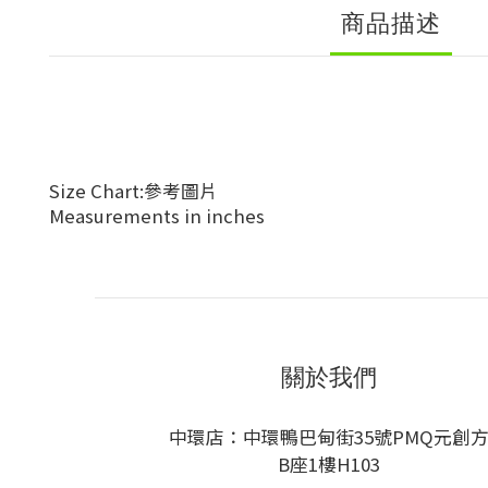
商品描述
Size Chart:參考圖片
Measurements in inches
關於我們
中環店：中環鴨巴甸街35號PMQ元創
B座1樓H103