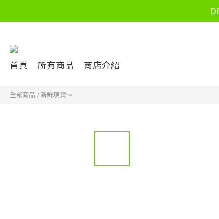
D
首頁
所有商品
商店介紹
全部商品
/
新鮮現貨～