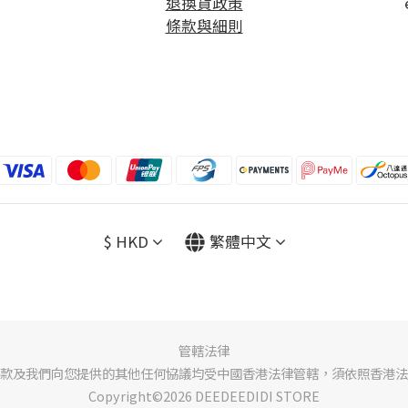
退換貨政策
條款與細則
$
HKD
繁體中文
管轄法律
款及我們向您提供的其他任何協議均受中國香港法律管轄，須依照香港法
Copyright©2026 DEEDEEDIDI STORE