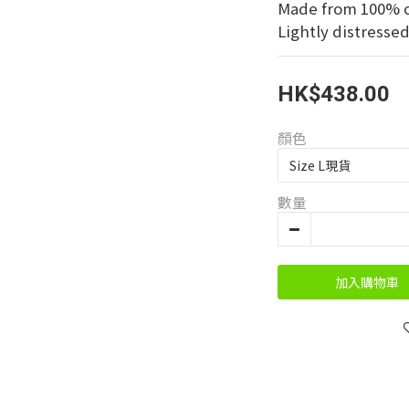
Made from 100% 
Lightly distressed
HK$438.00
顏色
數量
加入購物車