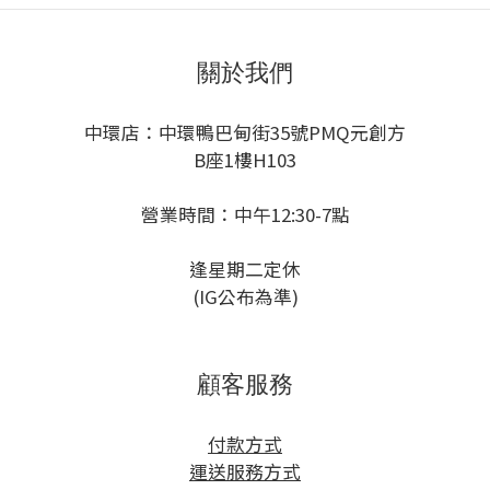
關於我們
中環店：中環鴨巴甸街35號PMQ元創方
B座1樓H103
營業時間：中午12:30-7點
逢星期二定休
(IG公布為準)
顧客服務
付款方式
運送服務方式