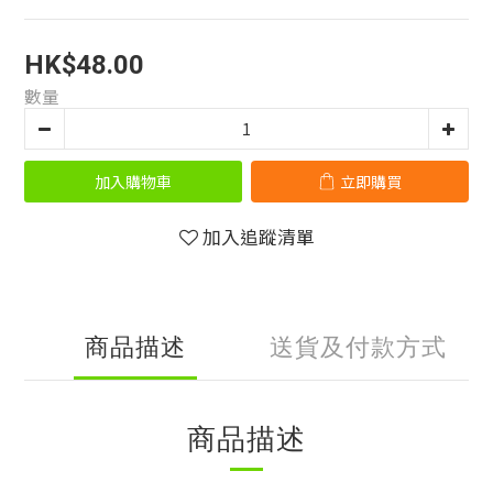
HK$48.00
數量
加入購物車
立即購買
加入追蹤清單
商品描述
送貨及付款方式
商品描述