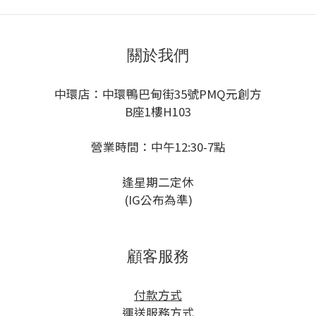
關於我們
中環店：中環鴨巴甸街35號PMQ元創方
B座1樓H103
營業時間：中午12:30-7點
逢星期二定休
(IG公布為準)
顧客服務
付款方式
運送服務方式