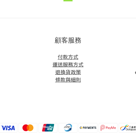
顧客服務
方
付款方式
運送服務方式
退換貨政策
條款與細則