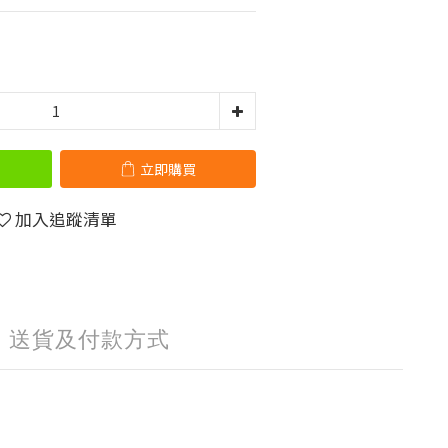
立即購買
加入追蹤清單
送貨及付款方式