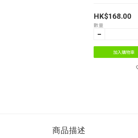
HK$168.00
數量
加入購物車
商品描述