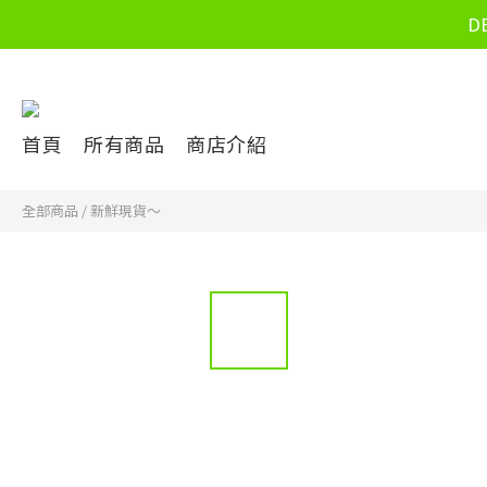
D
首頁
所有商品
商店介紹
全部商品
/
新鮮現貨～