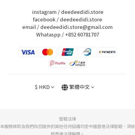
instagram /
deedeedidi.store
facebook /
deedeedidi.store
email / deedeedidi.store@gmail.com
Whataspp /
+852 60781707
$
HKD
繁體中文
管轄法律
本服務條款及我們向您提供的其他任何協議均受中國香港法律管轄，須依
照香港法律解釋。