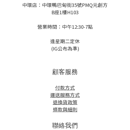
中環店：中環鴨巴甸街35號PMQ元創方
B座1樓H103
營業時間：中午12:30-7點
逢星期二定休
(IG公布為準)
顧客服務
付款方式
運送服務方式
退換貨政策
條款與細則
聯絡我們