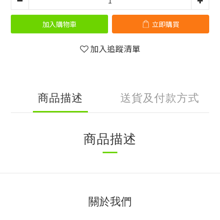
加入購物車
立即購買
加入追蹤清單
商品描述
送貨及付款方式
商品描述
關於我們