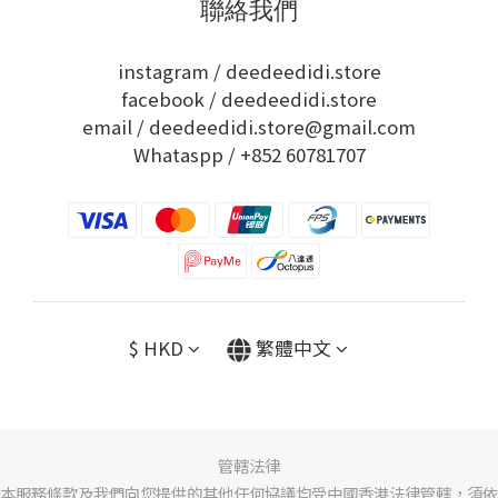
聯絡我們
instagram /
deedeedidi.store
facebook /
deedeedidi.store
email / deedeedidi.store@gmail.com
Whataspp /
+852 60781707
$
HKD
繁體中文
管轄法律
本服務條款及我們向您提供的其他任何協議均受中國香港法律管轄，須依