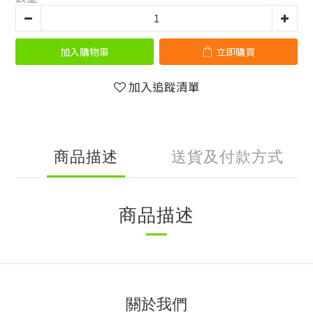
加入購物車
立即購買
加入追蹤清單
商品描述
送貨及付款方式
商品描述
關於我們