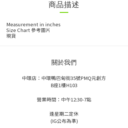
商品描述
Measurement in inches
Size Chart 參考圖片
現貨
關於我們
中環店：中環鴨巴甸街35號PMQ元創方
B座1樓H103
營業時間：中午12:30-7點
逢星期二定休
(IG公布為準)