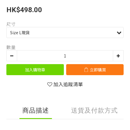
HK$498.00
尺寸
數量
加入購物車
立即購買
加入追蹤清單
商品描述
送貨及付款方式