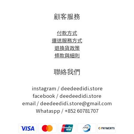
顧客服務
付款方式
運送服務方式
退換貨政策
條款與細則
聯絡我們
instagram /
deedeedidi.store
facebook /
deedeedidi.store
email / deedeedidi.store@gmail.com
Whataspp /
+852 60781707