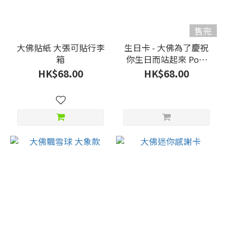
售完
大佛貼紙 大張可貼行李
生日卡 - 大佛為了慶祝
箱
你生日而站起來 Pop-
up
HK$68.00
HK$68.00