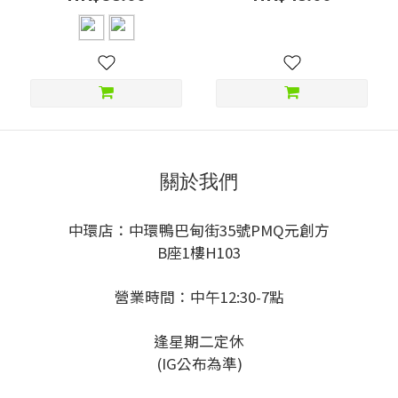
關於我們
中環店：中環鴨巴甸街35號PMQ元創方
B座1樓H103
營業時間：中午12:30-7點
逢星期二定休
(IG公布為準)