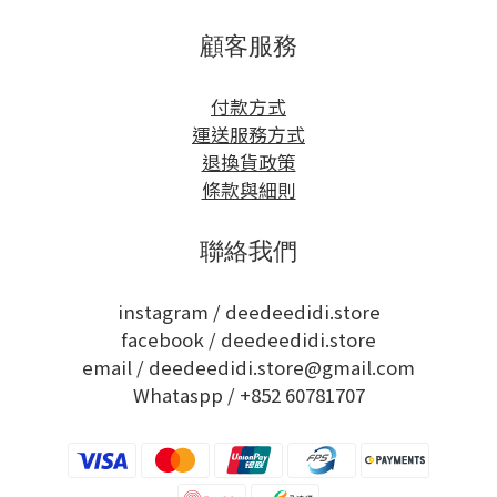
顧客服務
付款方式
運送服務方式
退換貨政策
條款與細則
聯絡我們
instagram /
deedeedidi.store
facebook /
deedeedidi.store
email / deedeedidi.store@gmail.com
Whataspp /
+852 60781707