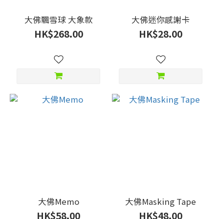
大佛飄雪球 大象款
大佛迷你感謝卡
HK$268.00
HK$28.00
大佛Memo
大佛Masking Tape
HK$58.00
HK$48.00